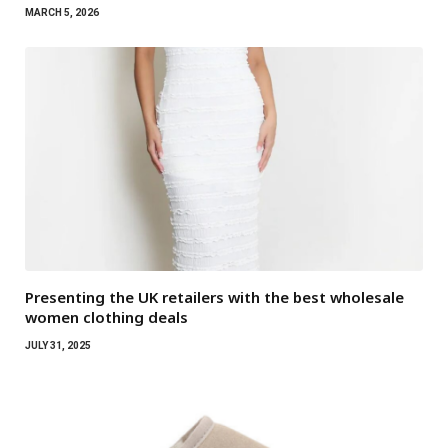
MARCH 5, 2026
Presenting the UK retailers with the best wholesale
women clothing deals
JULY 31, 2025