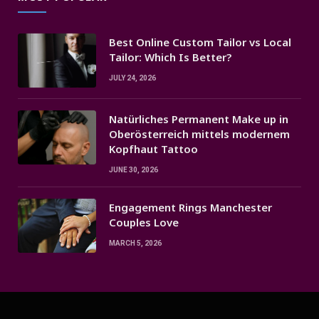
Best Online Custom Tailor vs Local
Tailor: Which Is Better?
JULY 24, 2026
Natürliches Permanent Make up in
Oberösterreich mittels modernem
Kopfhaut Tattoo
JUNE 30, 2026
Engagement Rings Manchester
Couples Love
MARCH 5, 2026