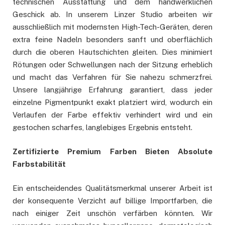
technischen Ausstattung und dem handwerklichen
Geschick ab. In unserem Linzer Studio arbeiten wir
ausschließlich mit modernsten High-Tech-Geräten, deren
extra feine Nadeln besonders sanft und oberflächlich
durch die oberen Hautschichten gleiten. Dies minimiert
Rötungen oder Schwellungen nach der Sitzung erheblich
und macht das Verfahren für Sie nahezu schmerzfrei.
Unsere langjährige Erfahrung garantiert, dass jeder
einzelne Pigmentpunkt exakt platziert wird, wodurch ein
Verlaufen der Farbe effektiv verhindert wird und ein
gestochen scharfes, langlebiges Ergebnis entsteht.
Zertifizierte Premium Farben Bieten Absolute
Farbstabilität
Ein entscheidendes Qualitätsmerkmal unserer Arbeit ist
der konsequente Verzicht auf billige Importfarben, die
nach einiger Zeit unschön verfärben könnten. Wir