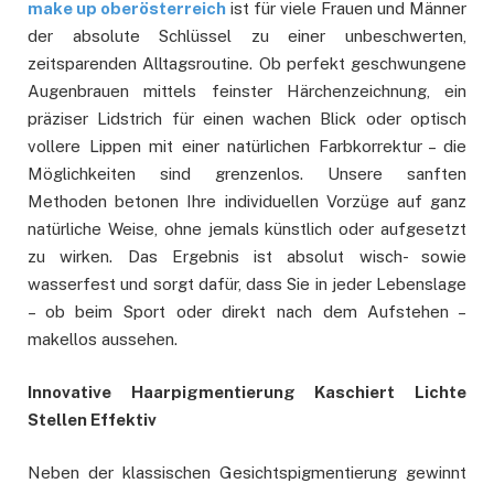
make up oberösterreich
ist für viele Frauen und Männer
der absolute Schlüssel zu einer unbeschwerten,
zeitsparenden Alltagsroutine. Ob perfekt geschwungene
Augenbrauen mittels feinster Härchenzeichnung, ein
präziser Lidstrich für einen wachen Blick oder optisch
vollere Lippen mit einer natürlichen Farbkorrektur – die
Möglichkeiten sind grenzenlos. Unsere sanften
Methoden betonen Ihre individuellen Vorzüge auf ganz
natürliche Weise, ohne jemals künstlich oder aufgesetzt
zu wirken. Das Ergebnis ist absolut wisch- sowie
wasserfest und sorgt dafür, dass Sie in jeder Lebenslage
– ob beim Sport oder direkt nach dem Aufstehen –
makellos aussehen.
Innovative Haarpigmentierung Kaschiert Lichte
Stellen Effektiv
Neben der klassischen Gesichtspigmentierung gewinnt