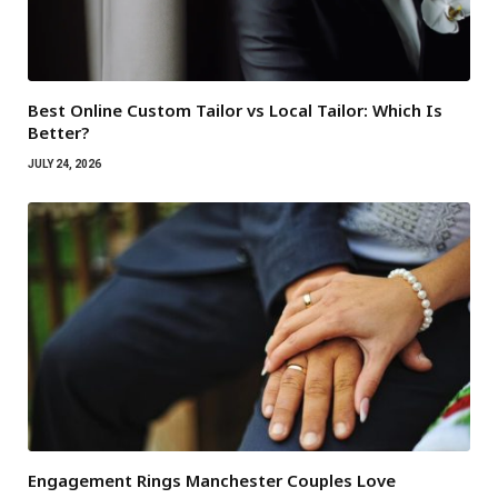
Best Online Custom Tailor vs Local Tailor: Which Is
Better?
JULY 24, 2026
Engagement Rings Manchester Couples Love