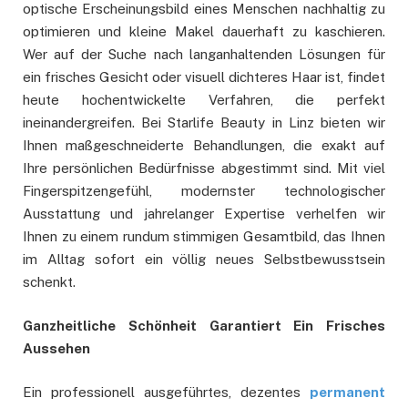
optische Erscheinungsbild eines Menschen nachhaltig zu
optimieren und kleine Makel dauerhaft zu kaschieren.
Wer auf der Suche nach langanhaltenden Lösungen für
ein frisches Gesicht oder visuell dichteres Haar ist, findet
heute hochentwickelte Verfahren, die perfekt
ineinandergreifen. Bei Starlife Beauty in Linz bieten wir
Ihnen maßgeschneiderte Behandlungen, die exakt auf
Ihre persönlichen Bedürfnisse abgestimmt sind. Mit viel
Fingerspitzengefühl, modernster technologischer
Ausstattung und jahrelanger Expertise verhelfen wir
Ihnen zu einem rundum stimmigen Gesamtbild, das Ihnen
im Alltag sofort ein völlig neues Selbstbewusstsein
schenkt.
Ganzheitliche Schönheit Garantiert Ein Frisches
Aussehen
Ein professionell ausgeführtes, dezentes
permanent