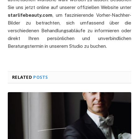
Sie uns jetzt online auf unserer offiziellen Website unter
starlifebeauty.com
, um faszinierende Vorher-Nachher-
Bilder zu betrachten, sich umfassend über die
verschiedenen Behandlungsabläufe zu informieren oder
direkt Ihren persönlichen und unverbindlichen
Beratungstermin in unserem Studio zu buchen.
RELATED
POSTS