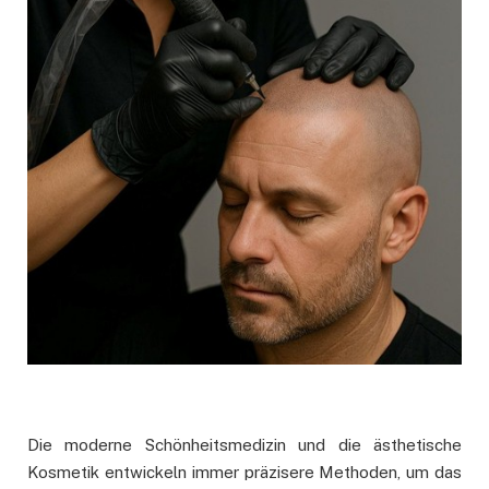
Die moderne Schönheitsmedizin und die ästhetische
Kosmetik entwickeln immer präzisere Methoden, um das