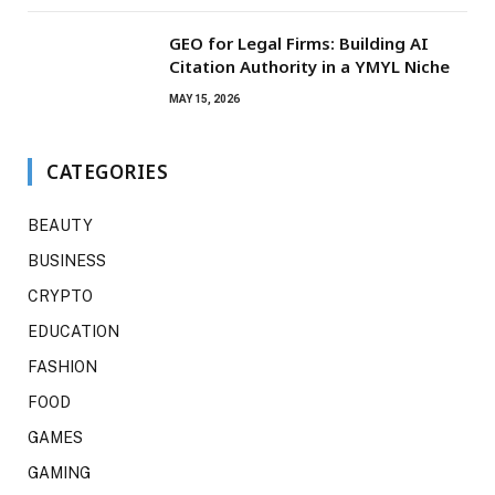
GEO for Legal Firms: Building AI
Citation Authority in a YMYL Niche
MAY 15, 2026
CATEGORIES
BEAUTY
BUSINESS
CRYPTO
EDUCATION
FASHION
FOOD
GAMES
GAMING