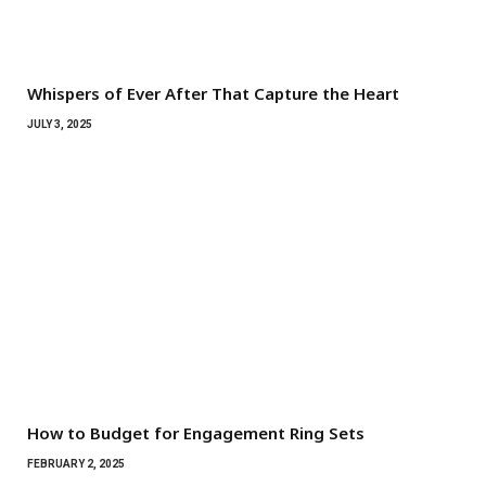
Whispers of Ever After That Capture the Heart
JULY 3, 2025
How to Budget for Engagement Ring Sets
FEBRUARY 2, 2025